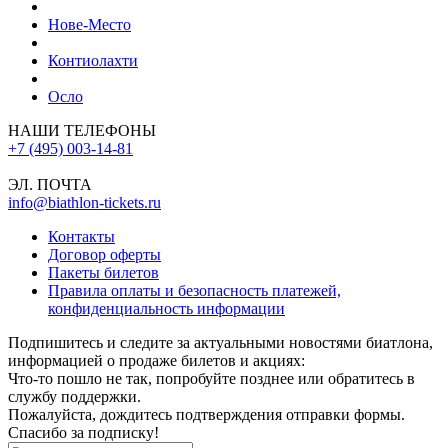
Нове-Место
Контиолахти
Осло
НАШИ ТЕЛЕФОНЫ
+7 (495) 003-14-81
ЭЛ. ПОЧТА
info@biathlon-tickets.ru
Контакты
Договор оферты
Пакеты билетов
Правила оплаты и безопасность платежей,
конфиденциальность информации
Подпишитесь и следите за актуальными новостями биатлона,
информацией о продаже билетов и акциях:
Что-то пошло не так, попробуйте позднее или обратитесь в
службу поддержки.
Пожалуйста, дождитесь подтверждения отправки формы.
Спасибо за подписку!