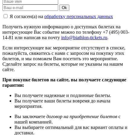
Ok
Я согласен(а) на
обработку персональных данных
Получить нужную информацию о доступных билетах на
интересующее Вас событие можно по телефону +7 (495) 003-
14-81 или написав на почту
info@biathlon-tickets.ru
.
Если интересующее вас мероприятие отсутствует в списке,
пожалуйста, свяжитесь с нами с запросом на покупку этих
билетов, и мы поможем Вам посетить это мероприятие.
Cделайте запрос на билеты, которые не указаны на нашем
сайте.
При покупке билетов на сайте, вы получаете следующие
гарантии:
Вы получаете надежные и подлинные билеты.
Вы получаете ваши билеты вовремя до начала
мероприятия.
Вы заключаете
договор на приобретение билетов
с
нашей компанией.
Вы выбираете оптимальный для вас вариант оплаты и
доставки.