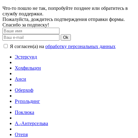
Что-то пошло не так, попробуйте позднее или обратитесь в
службу поддержки.
Пожалуйста, дождитесь подтверждения отправки формы.
Спасибо за подписку!
Ok
Я согласен(а) на
обработку персональных данных
Эстерсунд
Хохфильцен
Анси
Оберхоф
Рупольдинг
Поклюка
А.-Антерсельва
Отепя