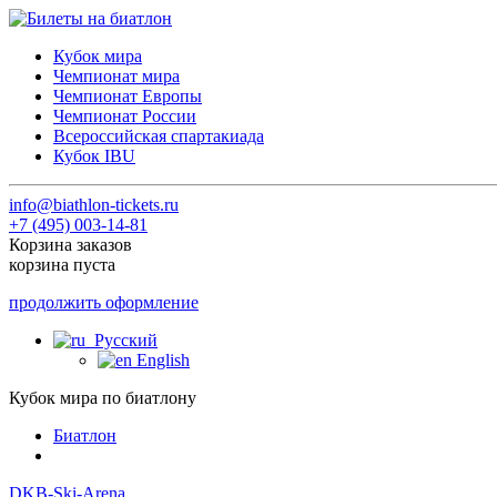
Кубок мира
Чемпионат мира
Чемпионат Европы
Чемпионат России
Всероссийская спартакиада
Кубок IBU
info@biathlon-tickets.ru
+7 (495) 003-14-81
Корзина заказов
корзина пуста
продолжить оформление
Русский
English
Кубок мира по биатлону
Биатлон
DKB-Ski-Arena