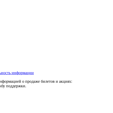
льность информации
нформацией о продаже билетов и акциях:
ужбу поддержки.