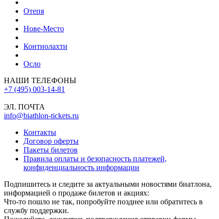
Отепя
Нове-Место
Контиолахти
Осло
НАШИ ТЕЛЕФОНЫ
+7 (495) 003-14-81
ЭЛ. ПОЧТА
info@biathlon-tickets.ru
Контакты
Договор оферты
Пакеты билетов
Правила оплаты и безопасность платежей,
конфиденциальность информации
Подпишитесь и следите за актуальными новостями биатлона,
информацией о продаже билетов и акциях:
Что-то пошло не так, попробуйте позднее или обратитесь в
службу поддержки.