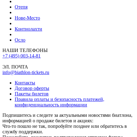
Отепя
Нове-Место
Контиолахти
Осло
НАШИ ТЕЛЕФОНЫ
+7 (495) 003-14-81
ЭЛ. ПОЧТА
info@biathlon-tickets.ru
Контакты
Договор оферты
Пакеты билетов
Правила оплаты и безопасность платежей,
конфиденциальность информации
Подпишитесь и следите за актуальными новостями биатлона,
информацией о продаже билетов и акциях:
Что-то пошло не так, попробуйте позднее или обратитесь в
службу поддержки.