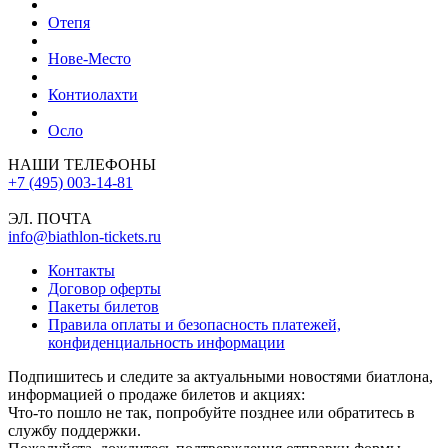
Отепя
Нове-Место
Контиолахти
Осло
НАШИ ТЕЛЕФОНЫ
+7 (495) 003-14-81
ЭЛ. ПОЧТА
info@biathlon-tickets.ru
Контакты
Договор оферты
Пакеты билетов
Правила оплаты и безопасность платежей,
конфиденциальность информации
Подпишитесь и следите за актуальными новостями биатлона,
информацией о продаже билетов и акциях:
Что-то пошло не так, попробуйте позднее или обратитесь в
службу поддержки.